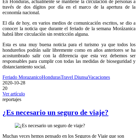
En Honduras, actualmente se mantiene la circulación de personas a
través de dos dígitos por día en el marco de la apertura de la
economía nacional.
El día de hoy, en varios medios de comunicación escritos, se dio a
conocer la noticia que durante el feriado de la semana Morázanica
habrá libre circulación sin restricción alguna.
Esta es una muy buena noticia para el turismo ya que todos los
hondureños podrán salir libremente como en años anteriores se ha
acostumbrado salir con la diferencia que esta vez debemos ser
responsables para cumplir con todas las medidas de bioseguridad y
distanciamiento social.
Feriado Morazanico
Honduras
Travel Diunsa
Vacaciones
2020-10-28
20
Ver artículo
reportajes
¿Es necesario un seguro de viaje?
Muchas veces hemos pensado en los Seguros de Viaje que son