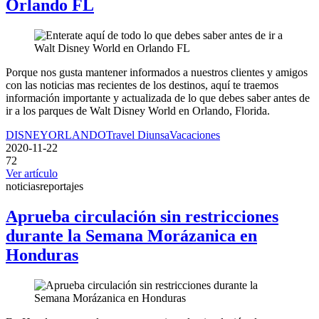
Orlando FL
Porque nos gusta mantener informados a nuestros clientes y amigos
con las noticias mas recientes de los destinos, aquí te traemos
información importante y actualizada de lo que debes saber antes de
ir a los parques de Walt Disney World en Orlando, Florida.
DISNEY
ORLANDO
Travel Diunsa
Vacaciones
2020-11-22
72
Ver artículo
noticias
reportajes
Aprueba circulación sin restricciones
durante la Semana Morázanica en
Honduras