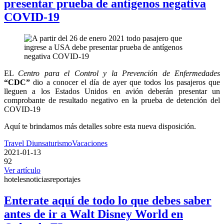
presentar prueba de antígenos negativa
COVID-19
EL
Centro para el Control y la Prevención de Enfermedades
“CDC”
dio a conocer el día de ayer que todos los pasajeros que
lleguen a los Estados Unidos en avión deberán presentar un
comprobante de resultado negativo en la prueba de detención del
COVID-19
Aquí te brindamos más detalles sobre esta nueva disposición.
Travel Diunsa
turismo
Vacaciones
2021-01-13
92
Ver artículo
hoteles
noticias
reportajes
Enterate aquí de todo lo que debes saber
antes de ir a Walt Disney World en