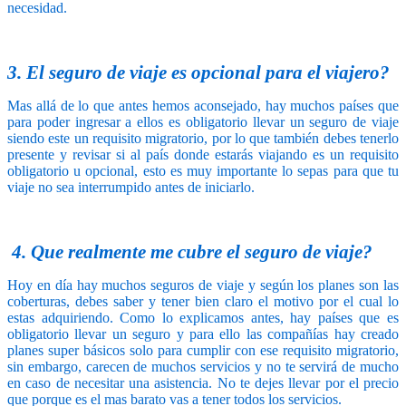
necesidad.
3. El seguro de viaje es opcional para el viajero?
Mas allá de lo que antes hemos aconsejado, hay muchos países que
para poder ingresar a ellos es obligatorio llevar un seguro de viaje
siendo este un requisito migratorio, por lo que también debes tenerlo
presente y revisar si al país donde estarás viajando es un requisito
obligatorio u opcional, esto es muy importante lo sepas para que tu
viaje no sea interrumpido antes de iniciarlo.
4. Que realmente me cubre el seguro de viaje?
Hoy en día hay muchos seguros de viaje y según los planes son las
coberturas, debes saber y tener bien claro el motivo por el cual lo
estas adquiriendo. Como lo explicamos antes, hay países que es
obligatorio llevar un seguro y para ello las compañías hay creado
planes super básicos solo para cumplir con ese requisito migratorio,
sin embargo, carecen de muchos servicios y no te servirá de mucho
en caso de necesitar una asistencia. No te dejes llevar por el precio
que porque es el mas barato vas a tener todos los servicios.