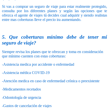
Si vas a comprar un seguro de viaje para estar realmente protegido,
consulta por los diferentes planes y según las opciones que te
ofrezca el agente de viajes tú decides cual adquirir y siendo realistas
entre mas coberturas lleve el precio ira aumentando.
5. Que coberturas mínimo debe de tener mi
seguro de viaje?
Siempre revisa los planes que te ofrezcan y toma en consideración
que mínimo cuenten con estas coberturas:
-Asistencia medica por accidente o enfermedad
-Asistencia médica COVID-19
-Atención medica en caso de enfermedad crónica o preexistente
-Medicamentos recetados
-Odontología de urgencia
-Gastos de cancelación de viajes