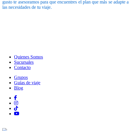
gusto te asesoramos para que encuentres el plan que más se adapte a
las necesidades de tu viaje.
Quienes Somos
Sucursales
Contacto
Grupos
Guías de viaje
Blog