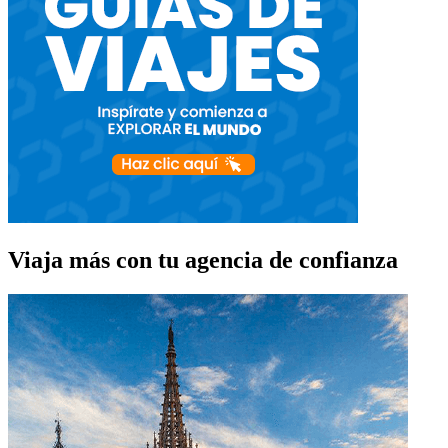
Viaja más con tu agencia de confianza