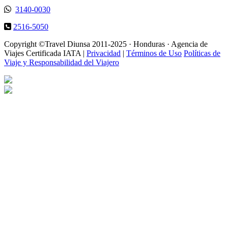
3140-0030
2516-5050
Copyright ©Travel Diunsa 2011-2025 · Honduras · Agencia de
Viajes Certificada IATA |
Privacidad
|
Términos de Uso
Políticas de
Viaje y Responsabilidad del Viajero