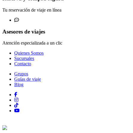
Tu reservación de viaje en línea
Asesores de viajes
Atención especializada a un clic
Quienes Somos
Sucursales
Contacto
Grupos
Guías de viaje
Blog