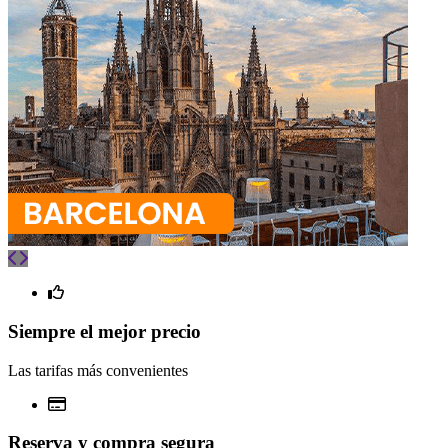
Siempre el mejor precio
Las tarifas más convenientes
Reserva y compra segura