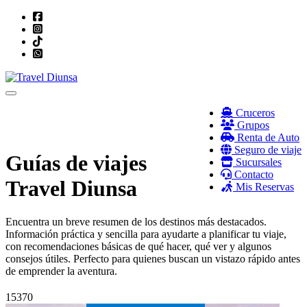
Toggle navigation
Cruceros
Grupos
Renta de Auto
Seguro de viaje
Guías de viajes
Sucursales
Contacto
Travel Diunsa
Mis Reservas
Encuentra un breve resumen de los destinos más destacados.
Información práctica y sencilla para ayudarte a planificar tu viaje,
con recomendaciones básicas de qué hacer, qué ver y algunos
consejos útiles. Perfecto para quienes buscan un vistazo rápido antes
de emprender la aventura.
15370