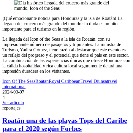
¡Qué emocionante noticia para Honduras y la isla de Roatán! La
llegada del crucero más grande del mundo sin duda es un hito
importante para el turismo en la región.
La llegada del Icon of the Seas a la isla de Roatán, con su
impresionante número de pasajeros y tripulantes. La ministra de
Turismo, Yadira Gómez, tiene razón al destacar que este evento es
un reflejo del progreso y el potencial que tiene el país en este sector.
La combinación de las experiencias únicas que ofrece Honduras con
la cálida hospitalidad y rica cultura local seguramente dejará una
impresión duradera en los visitantes.
Icon Of The Seas
Roatan
Royal Caribbean
Travel Diunsa
travel
international
2024-03-07
4
Ver artículo
reportajes
Roatán una de las playas Tops del Caribe
para el 2020 según Forbes