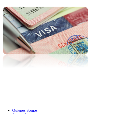
Quienes Somos