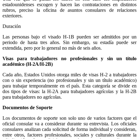
estadounidenses escogen y hacen las contrataciones en distintos
rubros, preciso la oficina de asuntos consulares de relaciones
exteriores.
Duración
Las personas bajo el visado H-1B pueden ser admitidos por un
periodo de hasta tres años. Sin embargo, su estadía puede ser
extendida, pero por lo general no más de seis años.
Visas para trabajadores no profesionales y sin un título
académico (H-2A/H-2B)
Cada año, Estados Unidos otorga miles de visas H-2 a trabajadores
con o sin experiencia (no profesionales y sin un título académico)
para trabajar temporalmente en el país. Esta categoría se divide en
dos tipos de visas: la H-2A para trabajadores agrícolas y la H-2B
para trabajadores no agrícolas.
Documentos de Soporte
Los documentos de soporte son solo uno de varios factores que el
oficial consular va a considerar durante su entrevista. Los oficiales
consulares analizan cada solicitud de forma individual y consideran,
entre otros, factores profesionales, sociales y culturales durante la