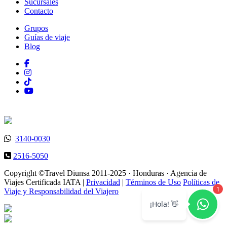
Sucursales
Contacto
Grupos
Guías de viaje
Blog
3140-0030
2516-5050
Copyright ©Travel Diunsa 2011-2025 · Honduras · Agencia de
Viajes Certificada IATA |
Privacidad
|
Términos de Uso
Políticas de
Viaje y Responsabilidad del Viajero