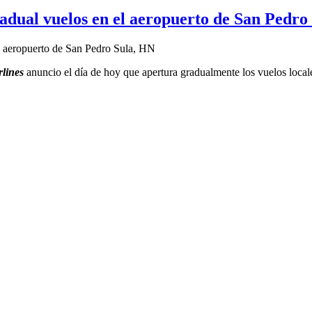
al vuelos en el aeropuerto de San Pedro
lines
anuncio el día de hoy que apertura gradualmente los vuelos local