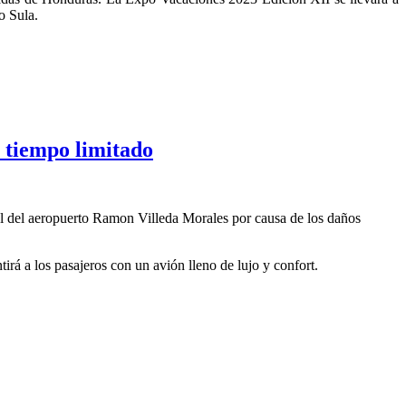
o Sula.
 tiempo limitado
ral del aeropuerto Ramon Villeda Morales por causa de los daños
irá a los pasajeros con un avión lleno de lujo y confort.