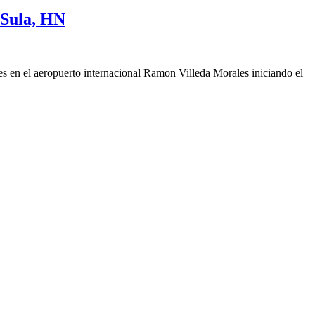
 Sula, HN
es en el aeropuerto internacional Ramon Villeda Morales iniciando el