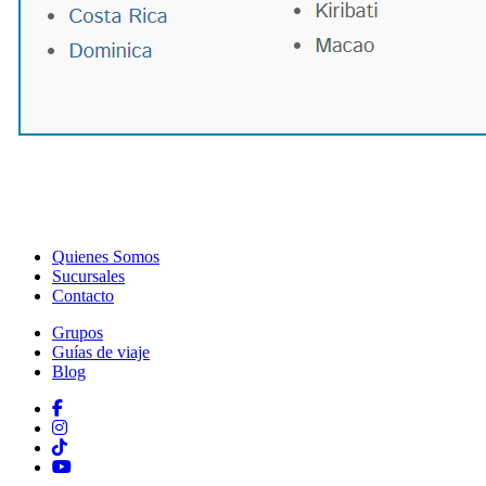
Quienes Somos
Sucursales
Contacto
Grupos
Guías de viaje
Blog