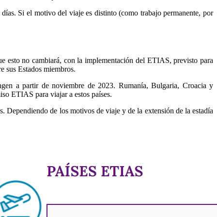
ías. Si el motivo del viaje es distinto (como trabajo permanente, por
ue esto no cambiará, con la implementación del ETIAS, previsto para
tre sus Estados miembros.
engen a partir de noviembre de 2023. Rumanía, Bulgaria, Croacia y
so ETIAS para viajar a estos países.
 Dependiendo de los motivos de viaje y de la extensión de la estadía