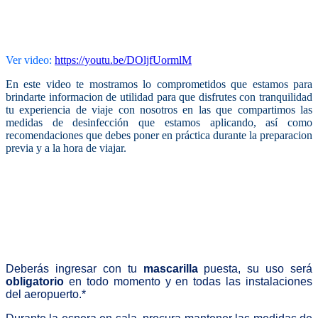
Ver video:
https://youtu.be/DOljfUormlM
En este video te mostramos lo comprometidos que estamos para
brindarte informacion de utilidad para que disfrutes con tranquilidad
tu experiencia de viaje con nosotros en las que compartimos las
medidas de desinfección que estamos aplicando, así como
recomendaciones que debes poner en práctica durante la preparacion
previa y a la hora de viajar.
Deberás ingresar con tu
mascarilla
puesta, su uso será
obligatorio
en todo momento y en todas las instalaciones
del aeropuerto.*