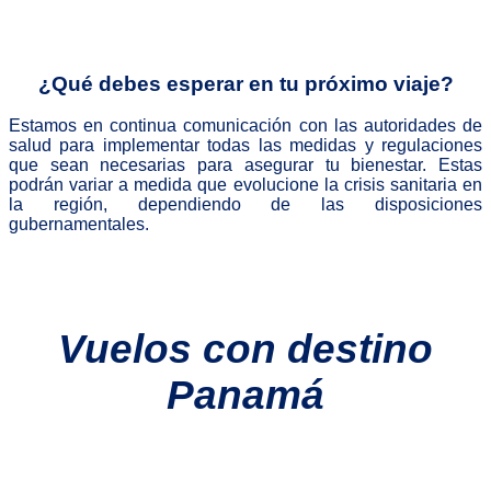
¿Qué debes esperar en tu próximo viaje?
Estamos en continua comunicación con las autoridades de
salud para implementar todas las medidas y regulaciones
que sean necesarias para asegurar tu bienestar. Estas
podrán variar a medida que evolucione la crisis sanitaria en
la región, dependiendo de las disposiciones
gubernamentales.
.
Vuelos con destino Panamá
Vuelos con destino
Panamá