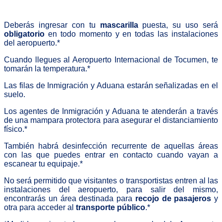
Deberás ingresar con tu
mascarilla
puesta, su uso será
obligatorio
en todo momento y en todas las instalaciones
del aeropuerto.*
Cuando llegues al Aeropuerto Internacional de Tocumen, te
tomarán la temperatura.*
Las filas de Inmigración y Aduana estarán señalizadas en el
suelo.
Los agentes de Inmigración y Aduana te atenderán a través
de una mampara protectora para asegurar el distanciamiento
físico.*
También habrá desinfección recurrente de aquellas áreas
con las que puedes entrar en contacto cuando vayan a
escanear tu equipaje.*
No será permitido que visitantes o transportistas entren al las
instalaciones del aeropuerto, para salir del mismo,
encontrarás un área destinada para
recojo de pasajeros
y
otra para acceder al
transporte público
.*