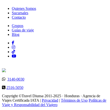
Quienes Somos
Sucursales
Contacto
Grupos
Guías de viaje
Blog
3140-0030
2516-5050
Copyright ©Travel Diunsa 2011-2025 · Honduras · Agencia de
Viajes Certificada IATA |
Privacidad
|
Términos de Uso
Políticas de
Viaje y Responsabilidad del Viajero