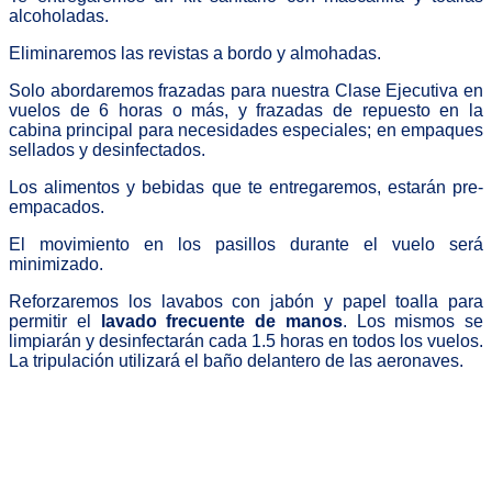
alcoholadas.
Eliminaremos las revistas a bordo y almohadas.
Solo abordaremos frazadas para nuestra Clase Ejecutiva en
vuelos de 6 horas o más, y frazadas de repuesto en la
cabina principal para necesidades especiales; en empaques
sellados y desinfectados.
Los alimentos y bebidas que te entregaremos, estarán pre-
empacados.
El movimiento en los pasillos durante el vuelo será
minimizado.
Reforzaremos los lavabos con jabón y papel toalla para
permitir el
lavado frecuente de manos
. Los mismos se
limpiarán y desinfectarán cada 1.5 horas en todos los vuelos.
La tripulación utilizará el baño delantero de las aeronaves.