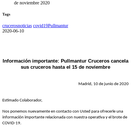
Tags
cruceros
noticias
covid19
Pullmantur
2020-06-10
Información importante: Pullmantur Cruceros cancela
sus cruceros hasta el 15 de noviembre
Madrid, 10 de junio de 2020
Estimado Colaborador,
Nos ponemos nuevamente en contacto con Usted para ofrecerle una
información importante relacionada con nuestra operativa y el brote de
COVID-19.