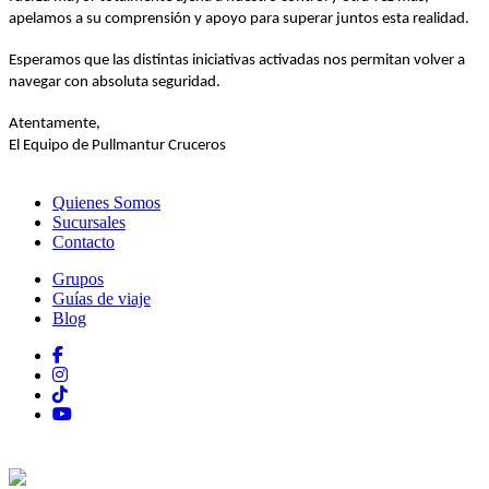
apelamos a su comprensión y apoyo para superar juntos esta realidad.
Esperamos que las distintas iniciativas activadas nos permitan volver a
navegar con absoluta seguridad.
Atentamente,
El Equipo de Pullmantur Cruceros
Quienes Somos
Sucursales
Contacto
Grupos
Guías de viaje
Blog